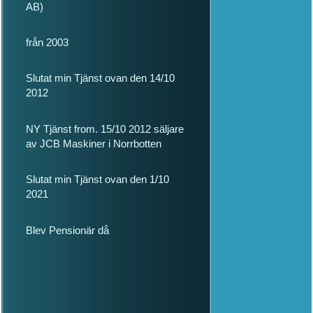
AB)
från 2003
Slutat min Tjänst ovan den 14/10
2012
NY Tjänst from. 15/10 2012 säljare
av JCB Maskiner i Norrbotten
Slutat min Tjänst ovan den 1/10
2021
Blev Pensionär då